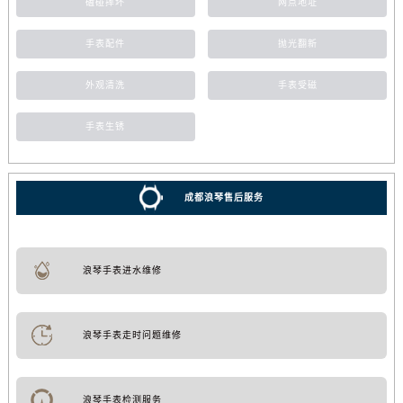
磕碰摔坏
网点地址
手表配件
抛光翻新
外观清洗
手表受磁
手表生锈
成都浪琴售后服务
浪琴手表进水维修
浪琴手表走时问题维修
浪琴手表检测服务