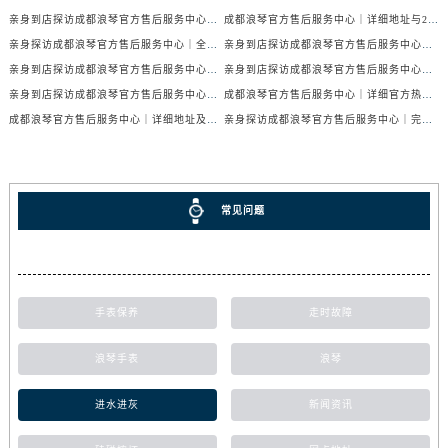
亲身到店探访成都浪琴官方售后服务中心｜服务电话及24小时维修地址（2026年7月最新）
成都浪琴官方售后服务中心｜详细地址与24小时售后热线权威信息公示（2026年7月最新）
亲身探访成都浪琴官方售后服务中心｜全新官方地址与24小时热线（2026年7月最新）
亲身到店探访成都浪琴官方售后服务中心｜最新地址与24小时服务电话（2026年7月最新）
亲身到店探访成都浪琴官方售后服务中心｜服务热线及全部网点地址（2026年7月最新）
亲身到店探访成都浪琴官方售后服务中心｜官方地址与售后服务电话（2026年7月最新）
亲身到店探访成都浪琴官方售后服务中心｜地址与官方服务热线（2026年7月最新）
成都浪琴官方售后服务中心｜详细官方热线及维修地址权威信息公示（2026年7月最新）
成都浪琴官方售后服务中心｜详细地址及售后服务电话权威信息公示（2026年7月最新）
亲身探访成都浪琴官方售后服务中心｜完整电话和维修地址（2026年7月最新）
常见问题
手表保养
走时故障
浪琴手表
浪琴
进水进灰
新闻资讯