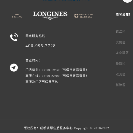
浪琴成都市
锦江区

网点服务热线
武侯区
400-995-7728
龙泉驿区
营业时间：
新都区

门店营业：09:00-19:30（节假日正常营业）
双流区
客服在线：08:00-22:00（节假日正常营业）
客服及门店节假日不休
新津区
版权所有：
成都浪琴售后服务中心
Copyright © 2018-2032