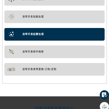
浪琴手表划痕处理
浪琴手表起雾处理
浪琴手表摔坏维修
浪琴手表表带更换/订购/定制


成都浪琴售后服务中心