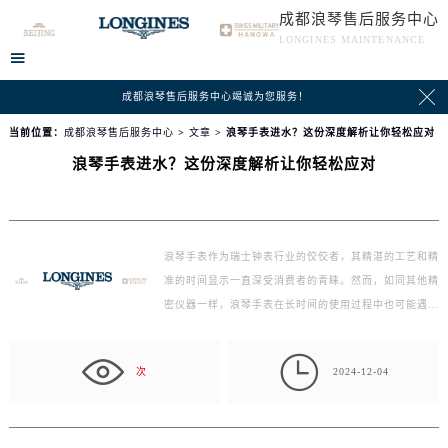
成都浪琴售后服务中心
LONGINES MAINTENANCE


成都浪琴售后服务中心竭诚为您服务！
当前位置：
成都浪琴售后服务中心
>
文章
> 浪琴手表进水？这份深度解析让你轻松应对
浪琴手表进水？这份深度解析让你轻松应对
浪琴手表作为瑞士钟表行业的佼佼者，其精湛的工艺和精
准的时间显示一直深受消费者的青睐。然而，如同其他精
密仪器一样，浪琴手表在长时间的使用过程中也可能遇…

次
2024-12-04