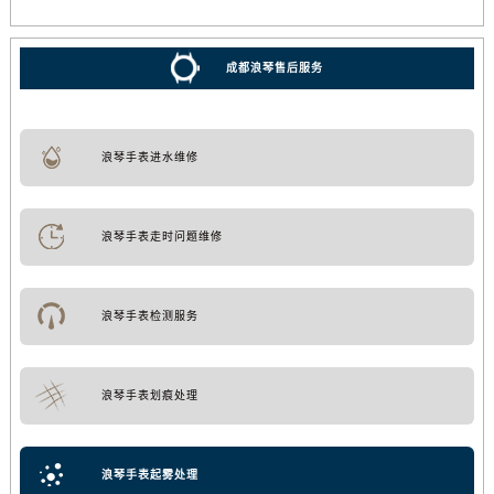
成都浪琴售后服务
浪琴手表进水维修
浪琴手表走时问题维修
浪琴手表检测服务
浪琴手表划痕处理
浪琴手表起雾处理