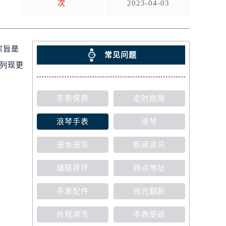
次
2023-04-03
宗旨是
常见问题
系列现更
手表保养
走时故障
浪琴手表
浪琴
进水进灰
新闻资讯
磕碰摔坏
网点地址
手表配件
抛光翻新
外观清洗
手表受磁