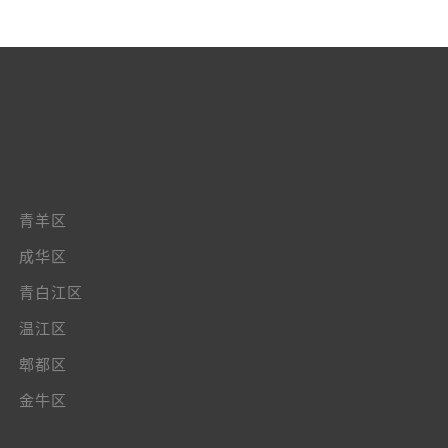
青羊区
成华区
青白江区
温江区
郫都区
金牛区