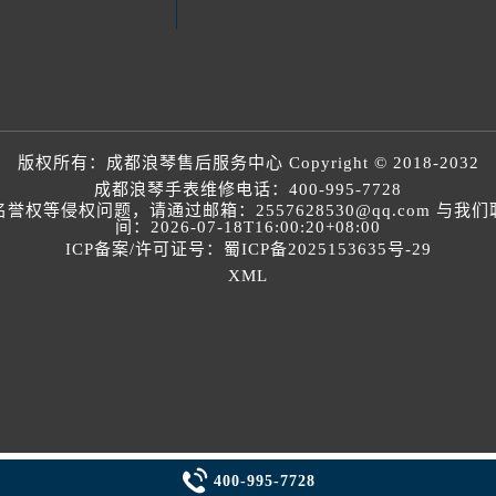
版权所有：
成都浪琴售后服务中心
Copyright © 2018-2032
成都浪琴手表维修电话：
400-995-7728
等侵权问题，请通过邮箱：2557628530@qq.com 
间：2026-07-18T16:00:20+08:00
ICP备案/许可证号：蜀ICP备2025153635号-29
XML

400-995-7728