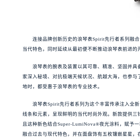
连接品牌创新历史的浪琴表Spirit先行者系列融
当代特色，同时延续从最初便不断推动浪琴表前进的
浪琴表的腕表及装置以其可靠、精准、坚固并具备
家深入秘境、对抗极端天候状况、航越大海，也参与
地时，都受惠于浪琴表的专业技术。
浪琴表Spirit先行者系列为这个丰富传承注入全
线条和元素，呈现鲜明的当代时尚外观。新款提供三针
且这种新色结合Super-LumiNova®夜光涂料
融合过去与现代特色，并在面盘饰有五枚镶嵌星星，