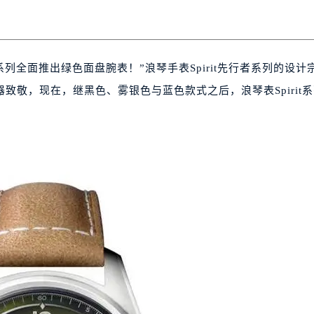
者系列全面推出绿色面盘腕表！”浪琴手表Spirit先行者系列的设计
敬，现在，继黑色、雾银色与蓝色款式之后，浪琴表Spirit