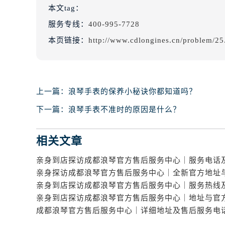
本文tag：
服务专线：
400-995-7728
本页链接：
http://www.cdlongines.cn/problem/25
上一篇：
浪琴手表的保养小秘诀你都知道吗？
下一篇：
浪琴手表不准时的原因是什么？
相关文章