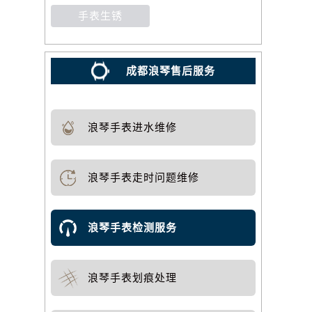
手表生锈
成都浪琴售后服务
浪琴手表进水维修
浪琴手表走时问题维修
浪琴手表检测服务
浪琴手表划痕处理