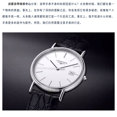
成都浪琴维修
中心
分享：浪琴手表不准时的原因是什么？大多数时候，我们都在看一
个物体的表面。事实上，在你有了深刻的理解之后，你会发现它有很多秘密。就像每个人
都看手表一样，大多数人通常都知道它是一个行走的工具，事实上，我不知道什么时候，
手表更多的是作为配件。然而，我们仍然需要注意手表的行走。