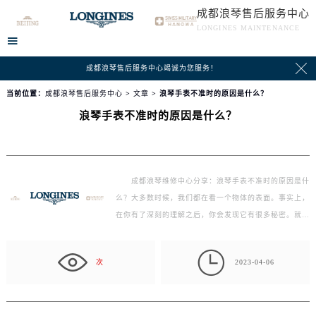
成都浪琴售后服务中心
LONGINES MAINTENANCE


成都浪琴售后服务中心竭诚为您服务！
当前位置：
成都浪琴售后服务中心
>
文章
> 浪琴手表不准时的原因是什么？
浪琴手表不准时的原因是什么？
成都浪琴维修中心分享：浪琴手表不准时的原因是什
么？大多数时候，我们都在看一个物体的表面。事实上，
在你有了深刻的理解之后，你会发现它有很多秘密。就像
每…

次
2023-04-06