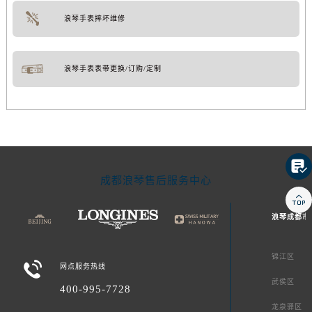
浪琴手表摔坏维修
浪琴手表表带更换/订购/定制

成都浪琴售后服务中心

浪琴成都市
锦江区

网点服务热线
武侯区
400-995-7728
龙泉驿区