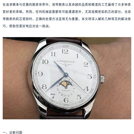
在追求精准与优雅的腕表世界中，浪琴腕表以其卓越的品质和精湛的工艺赢得了众多钟表
爱好者的青睐。然而，任何机械装置都有可能遭遇意外，尤其是精密如机芯的部分。当浪
琴腕表的机芯受损时，正确的处理方法显得尤为重要。本文将深入解析几种常见的解决技
巧，帮助您更好地应对这一挑战。
一、诊断问题