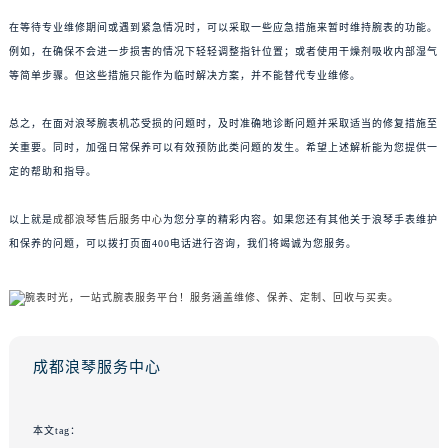
在等待专业维修期间或遇到紧急情况时，可以采取一些应急措施来暂时维持腕表的功能。
例如，在确保不会进一步损害的情况下轻轻调整指针位置；或者使用干燥剂吸收内部湿气
等简单步骤。但这些措施只能作为临时解决方案，并不能替代专业维修。
总之，在面对浪琴腕表机芯受损的问题时，及时准确地诊断问题并采取适当的修复措施至
关重要。同时，加强日常保养可以有效预防此类问题的发生。希望上述解析能为您提供一
定的帮助和指导。
以上就是
成都浪琴售后服务中心
为您分享的精彩内容。如果您还有其他关于浪琴手表维护
和保养的问题，可以拨打页面400电话进行咨询，我们将竭诚为您服务。
成都浪琴服务中心
本文tag：