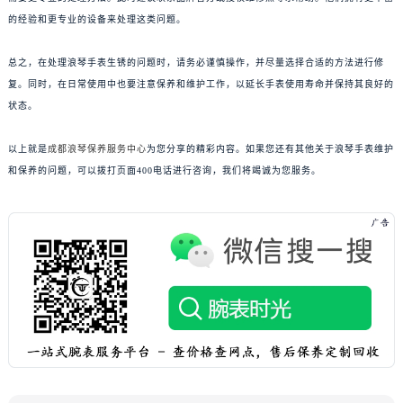
的经验和更专业的设备来处理这类问题。
总之，在处理浪琴手表生锈的问题时，请务必谨慎操作，并尽量选择合适的方法进行修
复。同时，在日常使用中也要注意保养和维护工作，以延长手表使用寿命并保持其良好的
状态。
以上就是
成都浪琴保养服务中心
为您分享的精彩内容。如果您还有其他关于浪琴手表维护
和保养的问题，可以拨打页面400电话进行咨询，我们将竭诚为您服务。