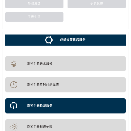
外观清洗
手表受磁
手表生锈
成都浪琴售后服务
浪琴手表进水维修
浪琴手表走时问题维修
浪琴手表检测服务
浪琴手表划痕处理