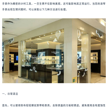
手表作为精密的计时工具，一旦生锈不仅影响美观，还可能影响其正常运行。当您的浪琴
手表出现生锈问题时，可以采取以下几种方法进行处理。
一、日常清洁
首先，可以使用软布轻轻擦拭表带和表壳，去除表面的污垢和锈迹。避免使用含有腐蚀性